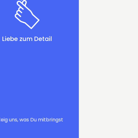
Liebe zum Detail
Zeig uns, was Du mitbringst