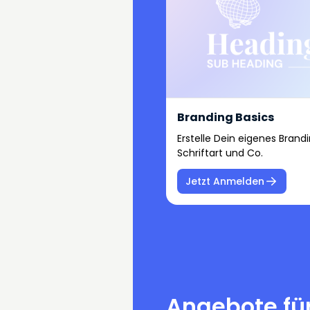
Branding Basics
Erstelle Dein eigenes Brandi
Schriftart und Co.
Jetzt Anmelden
Angebote für